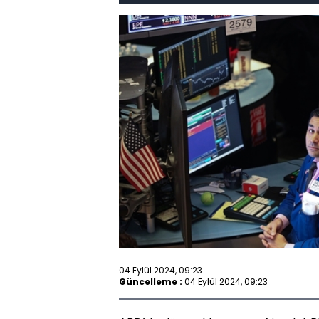
04 Eylül 2024, 09:23
Güncelleme :
04 Eylül 2024, 09:23