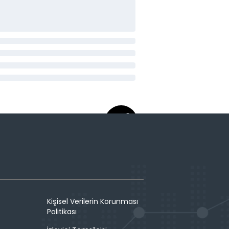
Kişisel Verilerin Korunması
Politikası