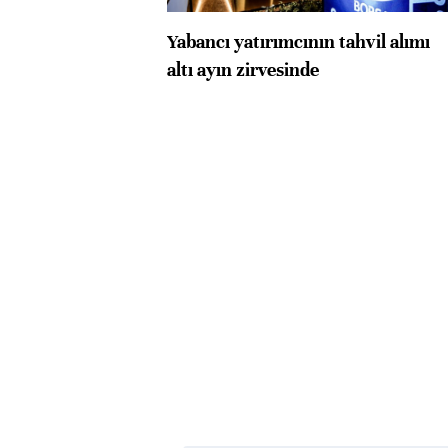
Yabancı yatırımcının tahvil alımı
altı ayın zirvesinde