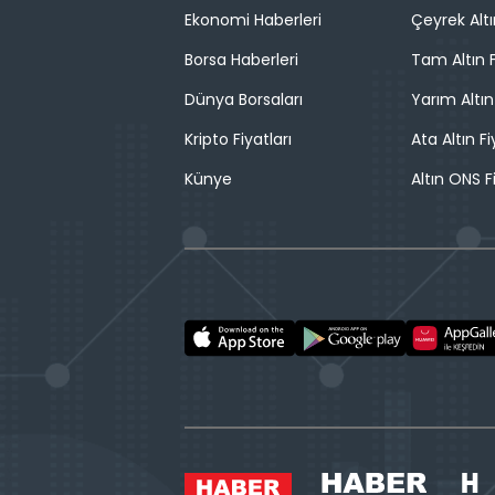
Ekonomi Haberleri
Çeyrek Altı
Borsa Haberleri
Tam Altın F
Dünya Borsaları
Yarım Altın
Kripto Fiyatları
Ata Altın Fi
Künye
Altın ONS F