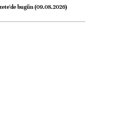
zete'de bugün (09.08.2026)