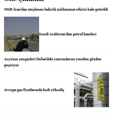
MSB: İran'dan ateşlenen balistik mühimmat etkisiz hale getirildi
Suudi Arabistan'dan petrol hamlesi
Asya'nın zenginleri Dubai'deki yatırımlarını yeniden gözden
geçiriyor
Avrupa gaz fiyatlarında hızlı yükseliş