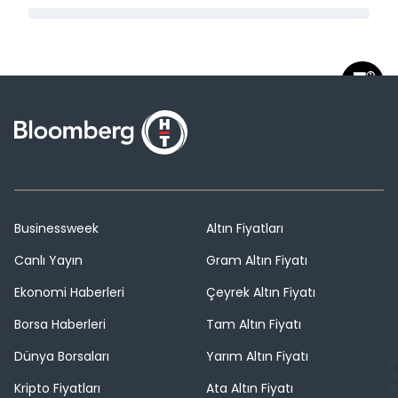
Businessweek
Altın Fiyatları
Canlı Yayın
Gram Altın Fiyatı
Ekonomi Haberleri
Çeyrek Altın Fiyatı
Borsa Haberleri
Tam Altın Fiyatı
Dünya Borsaları
Yarım Altın Fiyatı
Kripto Fiyatları
Ata Altın Fiyatı