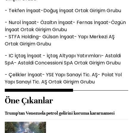
- Tekfen İnşaat-Doğuş İnşaat Ortak Girişim Grubu
- Nurol İnşaat- Özaltın İnşaat- Fernas İnşaat-Özgün
İnşaat Ortak Girişim Grubu
- STFA Holding- Gülsan İnşaat- Yapı Merkezi AŞ
Ortak Girişim Grubu
- IC İçtaş İnşaat - İçtaş Altyapı Yatırımları- Astaldi
SpA- Astaldi Concessioni SpA Ortak Girişim Grubu
- Çelikler İnşaat- YSE Yapı Sanayi Tic. AŞ- Polat Yol
Yapı Sanayi Tic. AŞ Ortak Girişim Grubu
Öne Çıkanlar
Trump'tan Venezuela petrol gelirini koruma kararnamesi