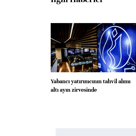
Yabancı yatırımcının tahvil alımı
altı ayın zirvesinde