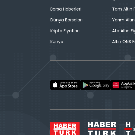
Borsa Haberleri
Tam Altın F
Dünya Borsaları
Yarım Altın
Kripto Fiyatları
Ata Altın Fi
Künye
Altın ONS F