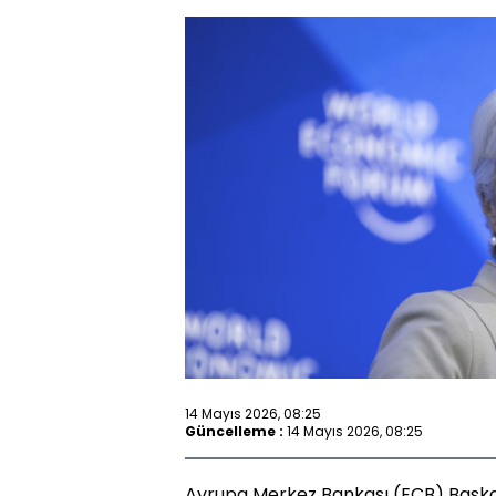
14 Mayıs 2026, 08:25
Güncelleme :
14 Mayıs 2026, 08:25
Avrupa Merkez Bankası (ECB) Başkanı