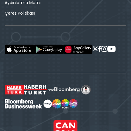
Aydınlatma Metni
Çerez Politikası