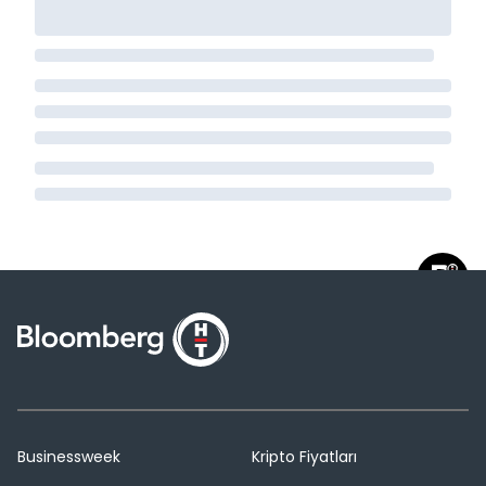
Businessweek
Kripto Fiyatları