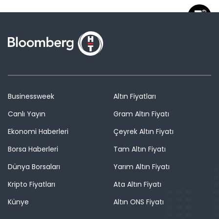
Businessweek
Altın Fiyatları
Canlı Yayın
Gram Altın Fiyatı
Ekonomi Haberleri
Çeyrek Altın Fiyatı
Borsa Haberleri
Tam Altın Fiyatı
Dünya Borsaları
Yarım Altın Fiyatı
Kripto Fiyatları
Ata Altın Fiyatı
Künye
Altın ONS Fiyatı