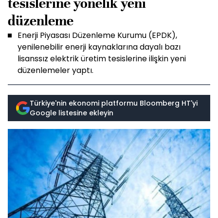
tesislerine yönelik yeni
düzenleme
Enerji Piyasası Düzenleme Kurumu (EPDK),
yenilenebilir enerji kaynaklarına dayalı bazı
lisanssız elektrik üretim tesislerine ilişkin yeni
düzenlemeler yaptı.
Türkiye'nin ekonomi platformu Bloomberg HT'yi
Google listesine ekleyin