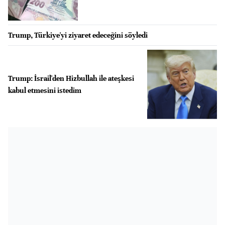
Trump, Türkiye'yi ziyaret edeceğini söyledi
Trump: İsrail'den Hizbullah ile ateşkesi
kabul etmesini istedim