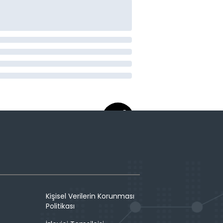
Kişisel Verilerin Korunması
Politikası