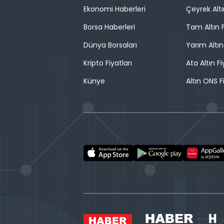
Ekonomi Haberleri
Çeyrek Altı
Borsa Haberleri
Tam Altın F
Dünya Borsaları
Yarım Altın
Kripto Fiyatları
Ata Altın Fi
Künye
Altın ONS F