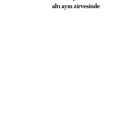
altı ayın zirvesinde