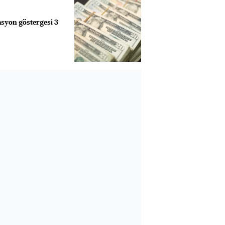
lasyon göstergesi 3