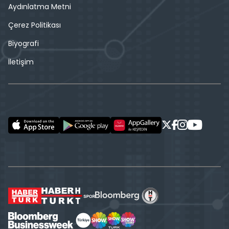
Aydınlatma Metni
Çerez Politikası
Biyografi
İletişim