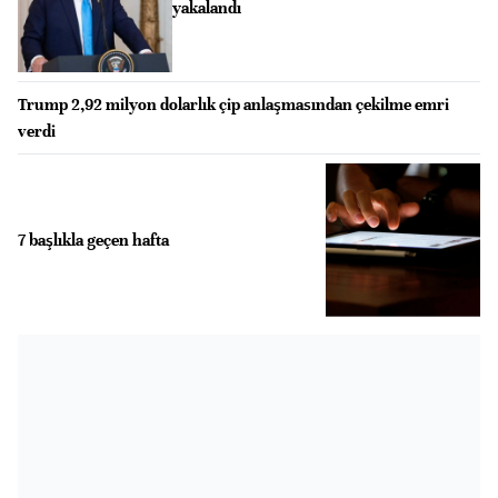
yakalandı
Trump 2,92 milyon dolarlık çip anlaşmasından çekilme emri
verdi
7 başlıkla geçen hafta