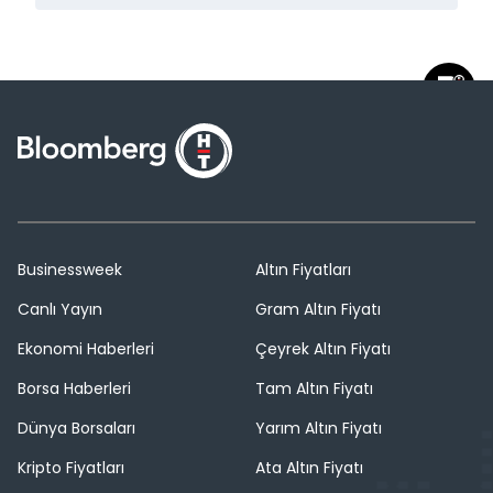
Businessweek
Altın Fiyatları
Canlı Yayın
Gram Altın Fiyatı
Ekonomi Haberleri
Çeyrek Altın Fiyatı
Borsa Haberleri
Tam Altın Fiyatı
Dünya Borsaları
Yarım Altın Fiyatı
Kripto Fiyatları
Ata Altın Fiyatı