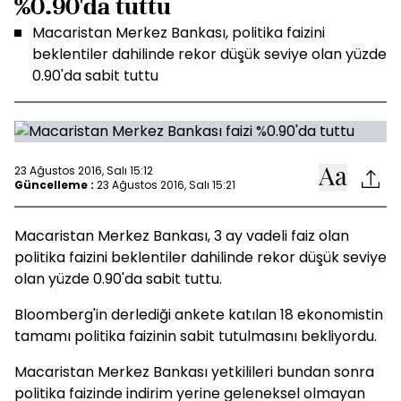
%0.90'da tuttu
Macaristan Merkez Bankası, politika faizini
beklentiler dahilinde rekor düşük seviye olan yüzde
0.90'da sabit tuttu
23 Ağustos 2016, Salı 15:12
Güncelleme :
23 Ağustos 2016, Salı 15:21
Macaristan Merkez Bankası, 3 ay vadeli faiz olan
politika faizini beklentiler dahilinde rekor düşük seviye
olan yüzde 0.90'da sabit tuttu.
Bloomberg'in derlediği ankete katılan 18 ekonomistin
tamamı politika faizinin sabit tutulmasını bekliyordu.
Macaristan Merkez Bankası yetkilileri bundan sonra
politika faizinde indirim yerine geleneksel olmayan