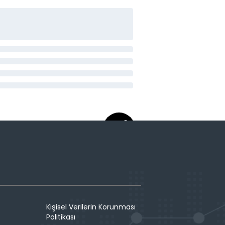
Kişisel Verilerin Korunması
Politikası