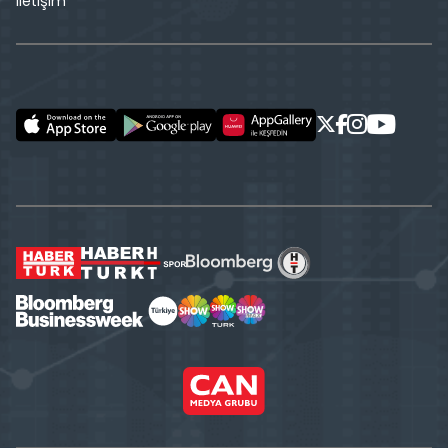
İletişim