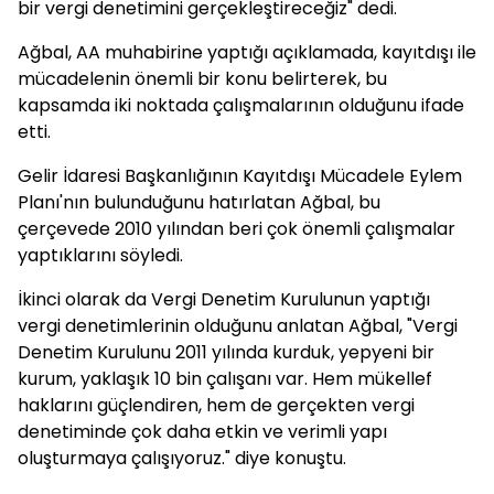
bir vergi denetimini gerçekleştireceğiz" dedi.
Ağbal, AA muhabirine yaptığı açıklamada, kayıtdışı ile
mücadelenin önemli bir konu belirterek, bu
kapsamda iki noktada çalışmalarının olduğunu ifade
etti.
Gelir İdaresi Başkanlığının Kayıtdışı Mücadele Eylem
Planı'nın bulunduğunu hatırlatan Ağbal, bu
çerçevede 2010 yılından beri çok önemli çalışmalar
yaptıklarını söyledi.
İkinci olarak da Vergi Denetim Kurulunun yaptığı
vergi denetimlerinin olduğunu anlatan Ağbal, "Vergi
Denetim Kurulunu 2011 yılında kurduk, yepyeni bir
kurum, yaklaşık 10 bin çalışanı var. Hem mükellef
haklarını güçlendiren, hem de gerçekten vergi
denetiminde çok daha etkin ve verimli yapı
oluşturmaya çalışıyoruz." diye konuştu.