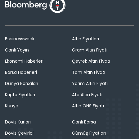
Businessweek
Altın Fiyatları
Canlı Yayın
Gram Altın Fiyatı
Ekonomi Haberleri
Çeyrek Altın Fiyatı
Borsa Haberleri
Tam Altın Fiyatı
Dünya Borsaları
Yarım Altın Fiyatı
Kripto Fiyatları
Ata Altın Fiyatı
Künye
Altın ONS Fiyatı
Döviz Kurları
Canlı Borsa
Döviz Çevirici
Gümüş Fiyatları