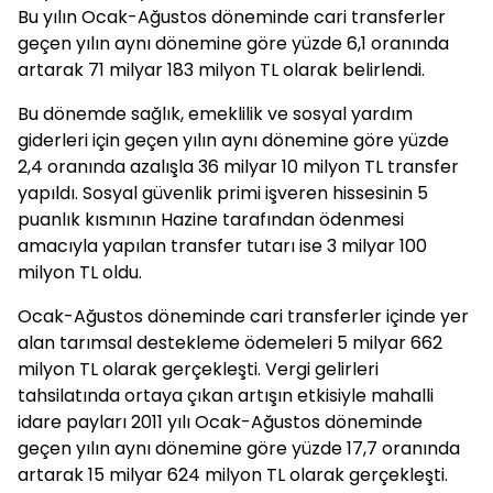
Bu yılın Ocak-Ağustos döneminde cari transferler
geçen yılın aynı dönemine göre yüzde 6,1 oranında
artarak 71 milyar 183 milyon TL olarak belirlendi.
Bu dönemde sağlık, emeklilik ve sosyal yardım
giderleri için geçen yılın aynı dönemine göre yüzde
2,4 oranında azalışla 36 milyar 10 milyon TL transfer
yapıldı. Sosyal güvenlik primi işveren hissesinin 5
puanlık kısmının Hazine tarafından ödenmesi
amacıyla yapılan transfer tutarı ise 3 milyar 100
milyon TL oldu.
Ocak-Ağustos döneminde cari transferler içinde yer
alan tarımsal destekleme ödemeleri 5 milyar 662
milyon TL olarak gerçekleşti. Vergi gelirleri
tahsilatında ortaya çıkan artışın etkisiyle mahalli
idare payları 2011 yılı Ocak-Ağustos döneminde
geçen yılın aynı dönemine göre yüzde 17,7 oranında
artarak 15 milyar 624 milyon TL olarak gerçekleşti.