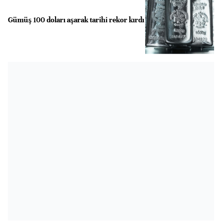
Gümüş 100 doları aşarak tarihi rekor kırdı