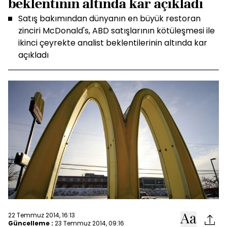
beklentinin altında kar açıkladı
Satış bakımından dünyanın en büyük restoran
zinciri McDonald's, ABD satışlarının kötüleşmesi ile
ikinci çeyrekte analist beklentilerinin altında kar
açıkladı
22 Temmuz 2014, 16:13
Güncelleme :
23 Temmuz 2014, 09:16