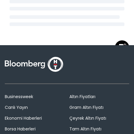
Businessweek
Altın Fiyatları
Canlı Yayın
Gram Altın Fiyatı
Ekonomi Haberleri
Çeyrek Altın Fiyatı
Borsa Haberleri
Tam Altın Fiyatı