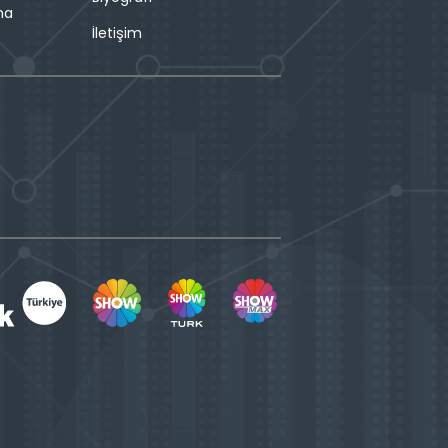
ma
İletişim