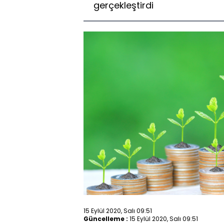
gerçekleştirdi
15 Eylül 2020, Salı 09:51
Güncelleme :
15 Eylül 2020, Salı 09:51