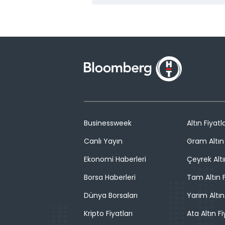
Businessweek
Altın Fiyatla
Canlı Yayın
Gram Altın 
Ekonomi Haberleri
Çeyrek Altı
Borsa Haberleri
Tam Altın F
Dünya Borsaları
Yarım Altın
Kripto Fiyatları
Ata Altın Fi