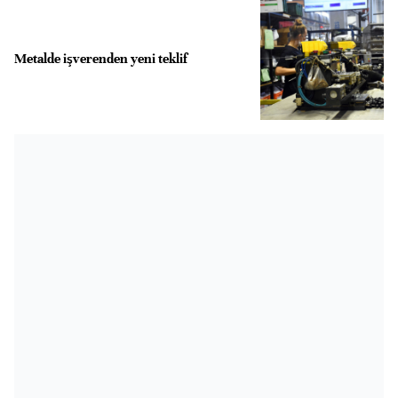
Metalde işverenden yeni teklif