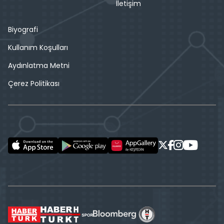
İletişim
Biyografi
Kullanım Koşulları
Aydınlatma Metni
Çerez Politikası