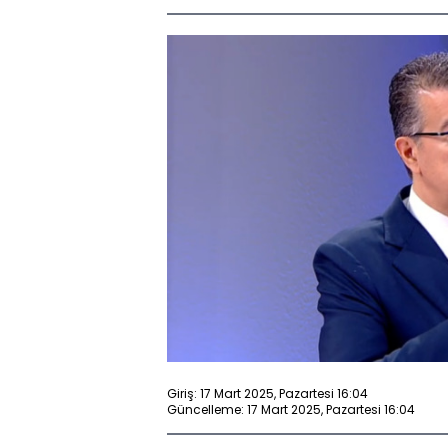
Giriş: 17 Mart 2025, Pazartesi 16:04
Güncelleme: 17 Mart 2025, Pazartesi 16:04