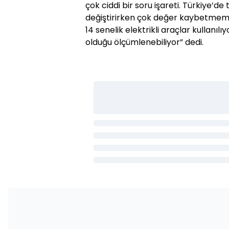
çok ciddi bir soru işareti. Türkiye’de
değiştirirken çok değer kaybetmem
14 senelik elektrikli araçlar kullanıl
olduğu ölçümlenebiliyor” dedi.