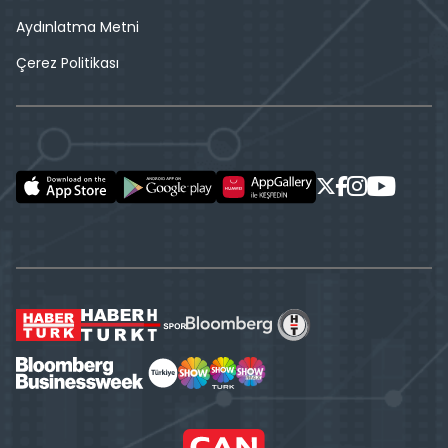
Aydınlatma Metni
Çerez Politikası