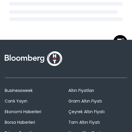
Businessweek
Altın Fiyatları
Canlı Yayın
Gram Altın Fiyatı
Ekonomi Haberleri
Çeyrek Altın Fiyatı
Borsa Haberleri
Tam Altın Fiyatı