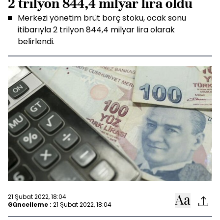
2 trilyon 844,4 milyar lira oldu
Merkezi yönetim brüt borç stoku, ocak sonu
itibarıyla 2 trilyon 844,4 milyar lira olarak
belirlendi.
21 Şubat 2022, 18:04
Güncelleme :
21 Şubat 2022, 18:04