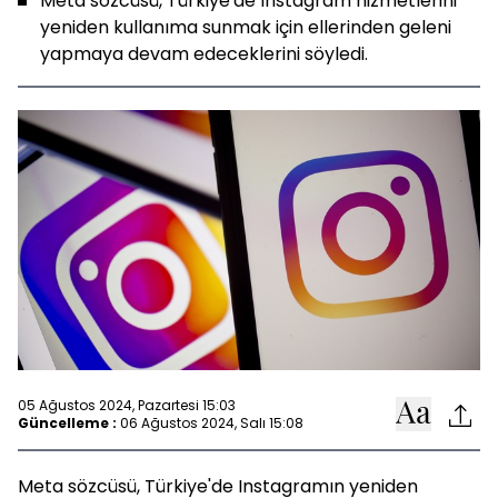
Meta sözcüsü, Türkiye'de Instagram hizmetlerini
yeniden kullanıma sunmak için ellerinden geleni
yapmaya devam edeceklerini söyledi.
05 Ağustos 2024, Pazartesi 15:03
Güncelleme :
06 Ağustos 2024, Salı 15:08
Meta sözcüsü, Türkiye'de Instagramın yeniden