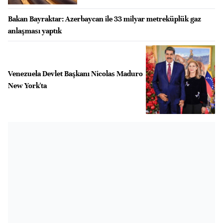
Bakan Bayraktar: Azerbaycan ile 33 milyar metreküplük gaz
anlaşması yaptık
Venezuela Devlet Başkanı Nicolas Maduro
New York'ta