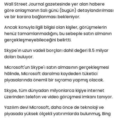
Wall Street Journal gazetesinde yer alan habere
göre anlaşmanın Salı günü (bugün) detaylandırılması
ve bir karara bağlanması bekleniyor.
Ancak konuyla ilgili bilgisi olan kişiler, görüşmelerin
henüz tamamlanmadığını, bu sebeple satın almanın
gerçekleşmeyebileceğini belirtti.
Skype'ın uzun vadeli borçları dahil değeri 8.5 milyar
doları buluyor.
Microsoft'un Skype'ı satın almasının gerçekleşmesi
hâlinde, Microsoft daralma kaydeden tüketici
piyasalarında önemli bir sıçrama yapmış olacak.
Skype, tüm dünyadan milyonlarca kişiye internet
üzerinden telefon ve video görüşmesi imkanı tanıyor.
Yazılım devi Microsoft, daha önce de teknoloji ve
piyasada yüksek ölçekli yatırımlarda bulunmuş, Bing