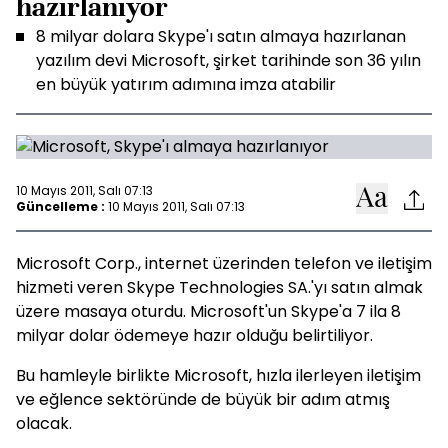
hazırlanıyor
8 milyar dolara Skype'ı satın almaya hazırlanan
yazılım devi Microsoft, şirket tarihinde son 36 yılın
en büyük yatırım adımına imza atabilir
10 Mayıs 2011, Salı 07:13
Güncelleme :
10 Mayıs 2011, Salı 07:13
Microsoft Corp., internet üzerinden telefon ve iletişim
hizmeti veren Skype Technologies SA.'yı satın almak
üzere masaya oturdu. Microsoft'un Skype'a 7 ila 8
milyar dolar ödemeye hazır olduğu belirtiliyor.
Bu hamleyle birlikte Microsoft, hızla ilerleyen iletişim
ve eğlence sektöründe de büyük bir adım atmış
olacak.