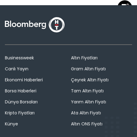
Businessweek
Altın Fiyatları
Canlı Yayın
Gram Altın Fiyatı
Ekonomi Haberleri
Çeyrek Altın Fiyatı
Borsa Haberleri
Tam Altın Fiyatı
Dünya Borsaları
Yarım Altın Fiyatı
Kripto Fiyatları
Ata Altın Fiyatı
Künye
Altın ONS Fiyatı