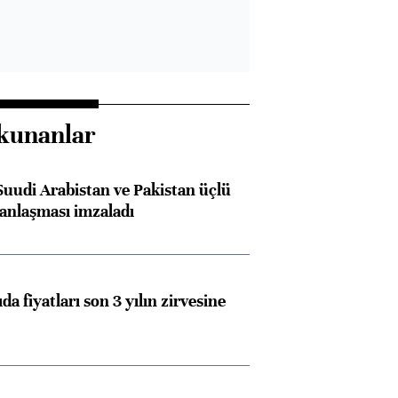
kunanlar
Suudi Arabistan ve Pakistan üçlü
anlaşması imzaladı
da fiyatları son 3 yılın zirvesine