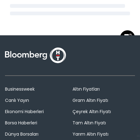
Businessweek
Altın Fiyatları
Canlı Yayın
Gram Altın Fiyatı
Ekonomi Haberleri
Çeyrek Altın Fiyatı
Borsa Haberleri
Tam Altın Fiyatı
Dünya Borsaları
Yarım Altın Fiyatı