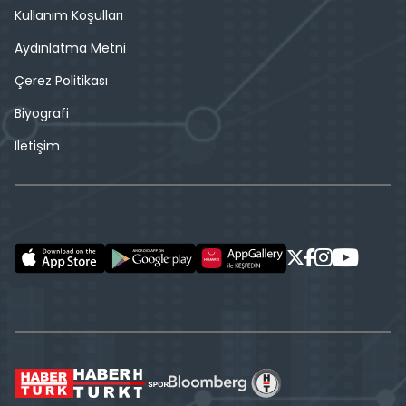
Kullanım Koşulları
Aydınlatma Metni
Çerez Politikası
Biyografi
İletişim