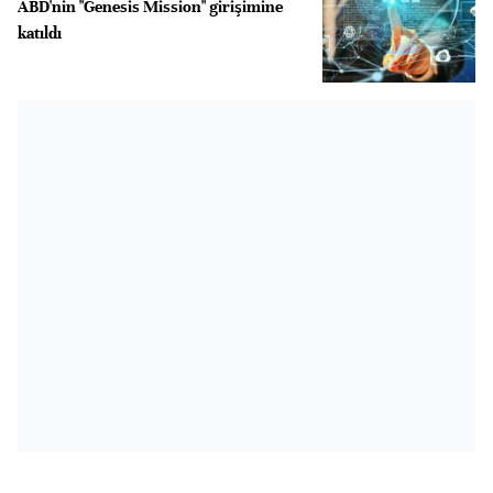
ABD'nin "Genesis Mission" girişimine
katıldı