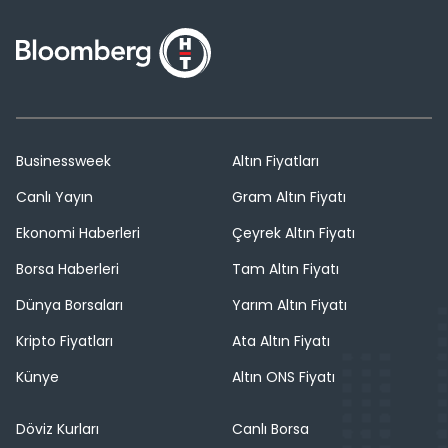
Businessweek
Altın Fiyatları
Canlı Yayın
Gram Altın Fiyatı
Ekonomi Haberleri
Çeyrek Altın Fiyatı
Borsa Haberleri
Tam Altın Fiyatı
Dünya Borsaları
Yarım Altın Fiyatı
Kripto Fiyatları
Ata Altın Fiyatı
Künye
Altın ONS Fiyatı
Döviz Kurları
Canlı Borsa