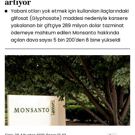
artıyor
Yabani otları yok etmek için kullanılan ilaçlarındaki
glifosat (Glyphosate) maddesi nedeniyle kansere
yakalanan bir çiftçiye 289 milyon dolar tazminat
ödemeye mahkum edilen Monsanto hakkında
açılan dava sayısı 5 bin 200'den 8 bine yükseldi