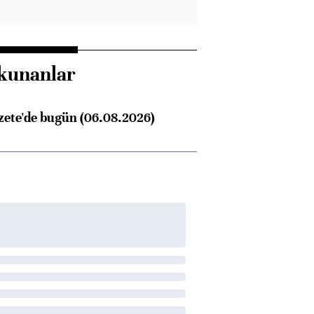
kunanlar
zete'de bugün (06.08.2026)