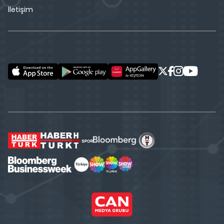
İletişim