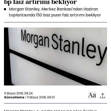
bp faiz artırımı bekliyor
Morgan Stanley, Merkez Bankası'ndan Haziran
toplantısında 150 baz puan faiz artırımı bekliyor
11 Mayıs 2018, 08:24
Güncelleme :
11 Mayıs 2018, 09:01