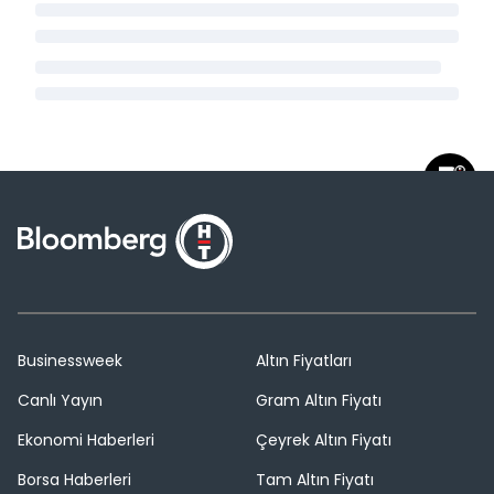
Businessweek
Altın Fiyatları
Canlı Yayın
Gram Altın Fiyatı
Ekonomi Haberleri
Çeyrek Altın Fiyatı
Borsa Haberleri
Tam Altın Fiyatı