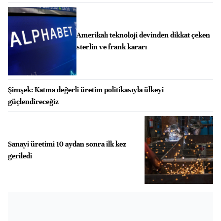
Amerikalı teknoloji devinden dikkat çeken
sterlin ve frank kararı
Şimşek: Katma değerli üretim politikasıyla ülkeyi
güçlendireceğiz
Sanayi üretimi 10 aydan sonra ilk kez
geriledi