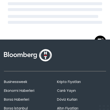
Businessweek
Kripto Fiyatları
Ekonomi Haberleri
Canlı Yayın
Borsa Haberleri
Döviz Kurları
Borsa İstanbul
Altın Fiyatları