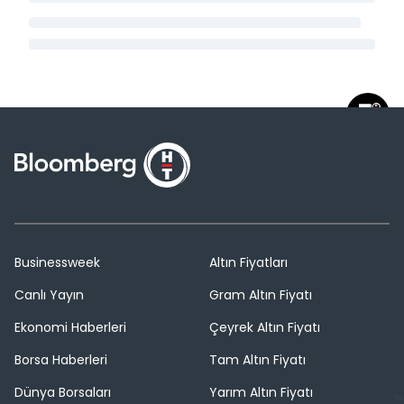
Businessweek
Altın Fiyatları
Canlı Yayın
Gram Altın Fiyatı
Ekonomi Haberleri
Çeyrek Altın Fiyatı
Borsa Haberleri
Tam Altın Fiyatı
Dünya Borsaları
Yarım Altın Fiyatı