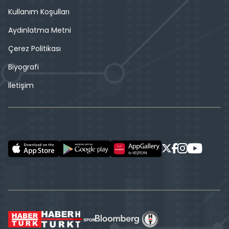
Kullanım Koşulları
Aydınlatma Metni
Çerez Politikası
Biyografi
İletişim