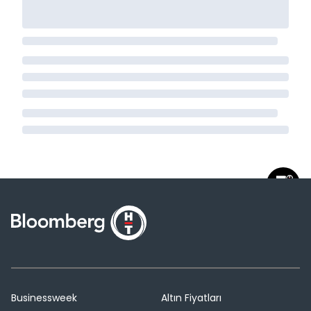
Businessweek
Altın Fiyatları