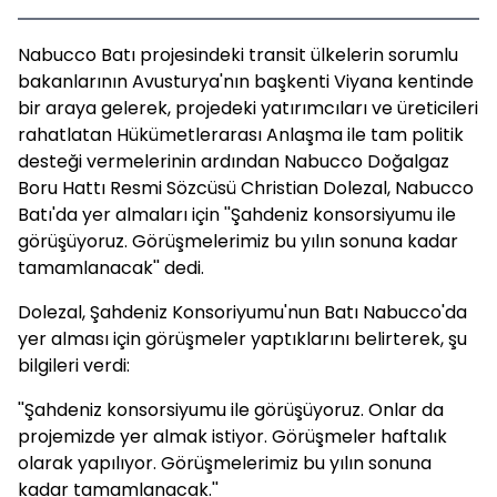
Nabucco Batı projesindeki transit ülkelerin sorumlu
bakanlarının Avusturya'nın başkenti Viyana kentinde
bir araya gelerek, projedeki yatırımcıları ve üreticileri
rahatlatan Hükümetlerarası Anlaşma ile tam politik
desteği vermelerinin ardından Nabucco Doğalgaz
Boru Hattı Resmi Sözcüsü Christian Dolezal, Nabucco
Batı'da yer almaları için ''Şahdeniz konsorsiyumu ile
görüşüyoruz. Görüşmelerimiz bu yılın sonuna kadar
tamamlanacak'' dedi.
Dolezal, Şahdeniz Konsoriyumu'nun Batı Nabucco'da
yer alması için görüşmeler yaptıklarını belirterek, şu
bilgileri verdi:
''Şahdeniz konsorsiyumu ile görüşüyoruz. Onlar da
projemizde yer almak istiyor. Görüşmeler haftalık
olarak yapılıyor. Görüşmelerimiz bu yılın sonuna
kadar tamamlanacak.''