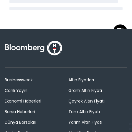
Businessweek
Altın Fiyatları
Canlı Yayın
Gram Altın Fiyatı
Ekonomi Haberleri
Çeyrek Altın Fiyatı
Borsa Haberleri
Tam Altın Fiyatı
Dünya Borsaları
Yarım Altın Fiyatı