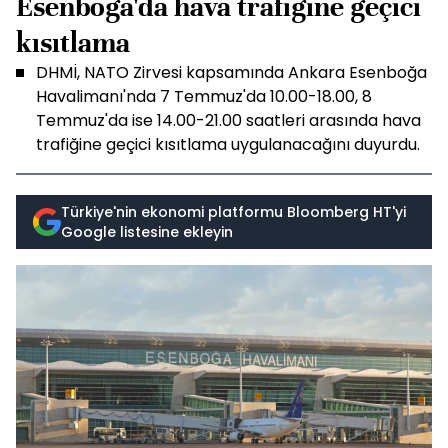
Esenboğa'da hava trafiğine geçici
kısıtlama
DHMİ, NATO Zirvesi kapsamında Ankara Esenboğa
Havalimanı'nda 7 Temmuz'da 10.00-18.00, 8
Temmuz'da ise 14.00-21.00 saatleri arasında hava
trafiğine geçici kısıtlama uygulanacağını duyurdu.
Türkiye'nin ekonomi platformu Bloomberg HT'yi
Google listesine ekleyin