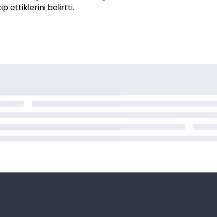
ettiklerini belirtti.