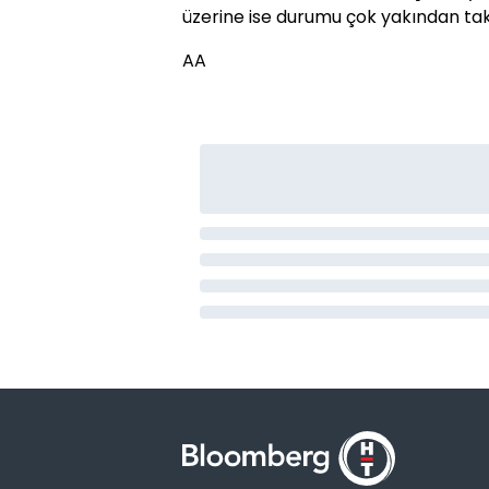
üzerine ise durumu çok yakından takip 
AA