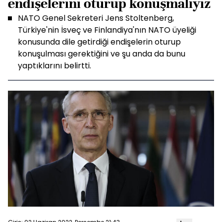
endişelerini oturup konuşmalıyız
NATO Genel Sekreteri Jens Stoltenberg,
Türkiye'nin İsveç ve Finlandiya'nın NATO üyeliği
konusunda dile getirdiği endişelerin oturup
konuşulması gerektiğini ve şu anda da bunu
yaptıklarını belirtti.