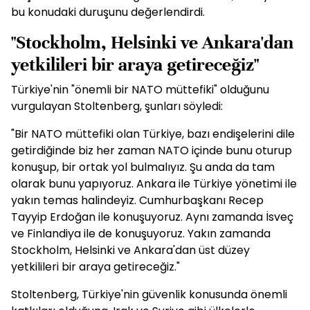
bu konudaki duruşunu değerlendirdi.
"Stockholm, Helsinki ve Ankara'dan
yetkilileri bir araya getireceğiz"
Türkiye'nin "önemli bir NATO müttefiki" olduğunu
vurgulayan Stoltenberg, şunları söyledi:
"Bir NATO müttefiki olan Türkiye, bazı endişelerini dile
getirdiğinde biz her zaman NATO içinde bunu oturup
konuşup, bir ortak yol bulmalıyız. Şu anda da tam
olarak bunu yapıyoruz. Ankara ile Türkiye yönetimi ile
yakın temas halindeyiz. Cumhurbaşkanı Recep
Tayyip Erdoğan ile konuşuyoruz. Aynı zamanda İsveç
ve Finlandiya ile de konuşuyoruz. Yakın zamanda
Stockholm, Helsinki ve Ankara'dan üst düzey
yetkilileri bir araya getireceğiz."
Stoltenberg, Türkiye'nin güvenlik konusunda önemli