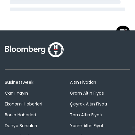
Businessweek
Altın Fiyatları
Canlı Yayın
Gram Altın Fiyatı
Ekonomi Haberleri
Çeyrek Altın Fiyatı
Borsa Haberleri
Tam Altın Fiyatı
Dünya Borsaları
Yarım Altın Fiyatı