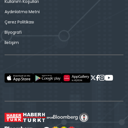
Kullanım Koşulları
Aydınlatma Metni
Çerez Politikası
Biyografi
İletişim