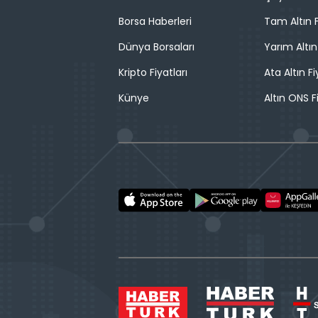
Borsa Haberleri
Tam Altın F
Dünya Borsaları
Yarım Altın
Kripto Fiyatları
Ata Altın Fi
Künye
Altın ONS F