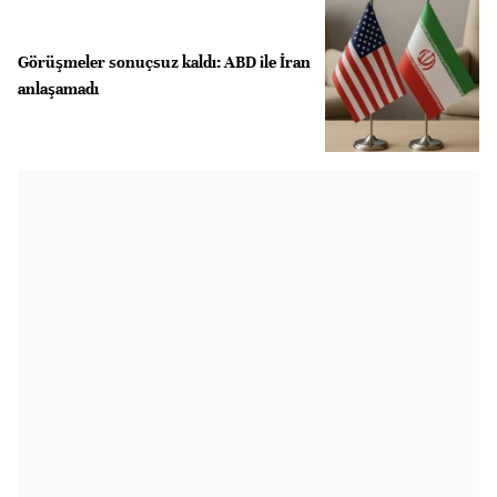
Görüşmeler sonuçsuz kaldı: ABD ile İran
anlaşamadı