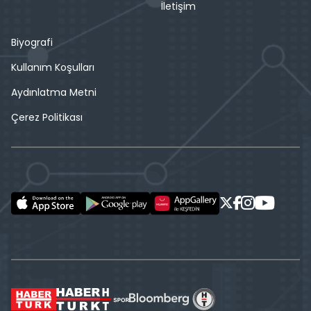
İletişim
Biyografi
Kullanım Koşulları
Aydınlatma Metni
Çerez Politikası