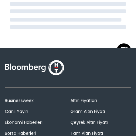
Businessweek
Altın Fiyatları
Canlı Yayın
Gram Altın Fiyatı
Ekonomi Haberleri
Çeyrek Altın Fiyatı
Borsa Haberleri
Tam Altın Fiyatı