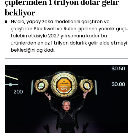
çiplerinden 1 trilyon dolar gelir
bekliyor
Nvidia, yapay zeka modellerini geliştiren ve
çalıştıran Blackwell ve Rubin çiplerine yönelik güçlü
talebin etkisiyle 2027 yılı sonuna kadar bu
ürünlerden en az 1 trilyon dolarlık gelir elde etmeyi
beklediğini açıkladı.