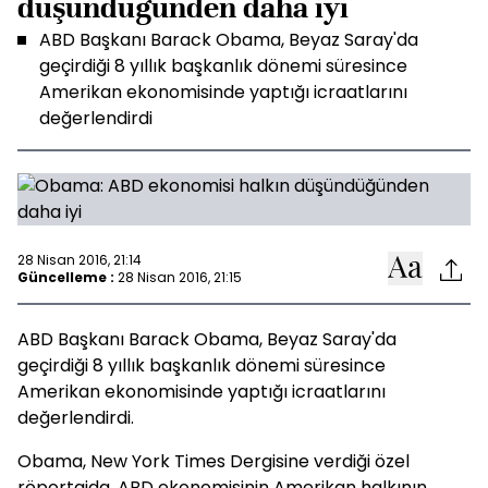
düşündüğünden daha iyi
ABD Başkanı Barack Obama, Beyaz Saray'da
geçirdiği 8 yıllık başkanlık dönemi süresince
Amerikan ekonomisinde yaptığı icraatlarını
değerlendirdi
28 Nisan 2016, 21:14
Güncelleme :
28 Nisan 2016, 21:15
ABD Başkanı Barack Obama, Beyaz Saray'da
geçirdiği 8 yıllık başkanlık dönemi süresince
Amerikan ekonomisinde yaptığı icraatlarını
değerlendirdi.
Obama, New York Times Dergisine verdiği özel
röportajda, ABD ekonomisinin Amerikan halkının