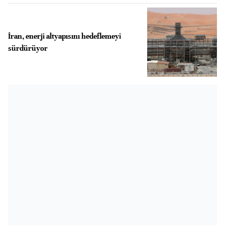
İran, enerji altyapısını hedeflemeyi
sürdürüyor