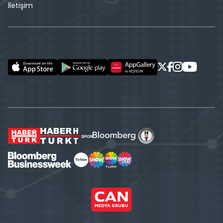
İletişim