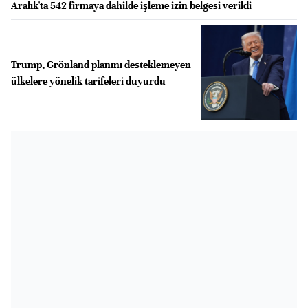
Aralık'ta 542 firmaya dahilde işleme izin belgesi verildi
Trump, Grönland planını desteklemeyen
ülkelere yönelik tarifeleri duyurdu