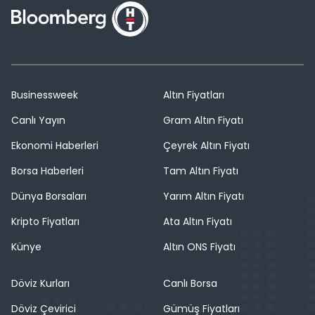
Businessweek
Altın Fiyatları
Canlı Yayın
Gram Altın Fiyatı
Ekonomi Haberleri
Çeyrek Altın Fiyatı
Borsa Haberleri
Tam Altın Fiyatı
Dünya Borsaları
Yarım Altın Fiyatı
Kripto Fiyatları
Ata Altın Fiyatı
Künye
Altın ONS Fiyatı
Döviz Kurları
Canlı Borsa
Döviz Çevirici
Gümüş Fiyatları