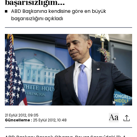
başarısızlığım...
ABD Başkanına kendisine göre en büyük
başarısızlığını açıkladı
21 Eylül 2012, 09:05
Güncelleme :
25 Eylül 2012, 10:48