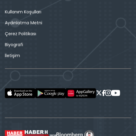
Kullanım Koşulları
Aydınlatma Metni
Çerez Politikası
Biyografi
İletişim