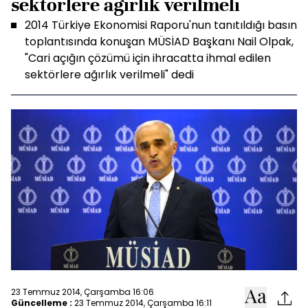
sektörlere ağırlık verilmeli
2014 Türkiye Ekonomisi Raporu'nun tanıtıldığı basın
toplantısında konuşan MÜSİAD Başkanı Nail Olpak,
"Cari açığın çözümü için ihracatta ihmal edilen
sektörlere ağırlık verilmeli" dedi
23 Temmuz 2014, Çarşamba 16:06
Güncelleme :
23 Temmuz 2014, Çarşamba 16:11