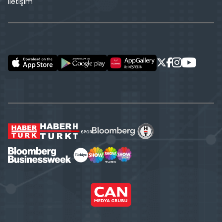
İletişim