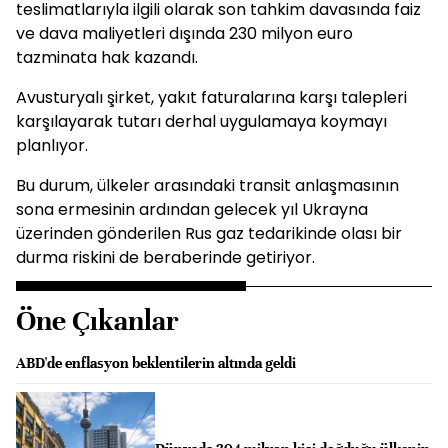
teslimatlarıyla ilgili olarak son tahkim davasında faiz
ve dava maliyetleri dışında 230 milyon euro
tazminata hak kazandı.
Avusturyalı şirket, yakıt faturalarına karşı talepleri
karşılayarak tutarı derhal uygulamaya koymayı
planlıyor.
Bu durum, ülkeler arasındaki transit anlaşmasının
sona ermesinin ardından gelecek yıl Ukrayna
üzerinden gönderilen Rus gaz tedarikinde olası bir
durma riskini de beraberinde getiriyor.
Öne Çıkanlar
ABD'de enflasyon beklentilerin altında geldi