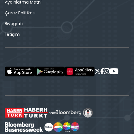
Aydınlatma Metni
Çerez Politikası
Biyografi
İletişim