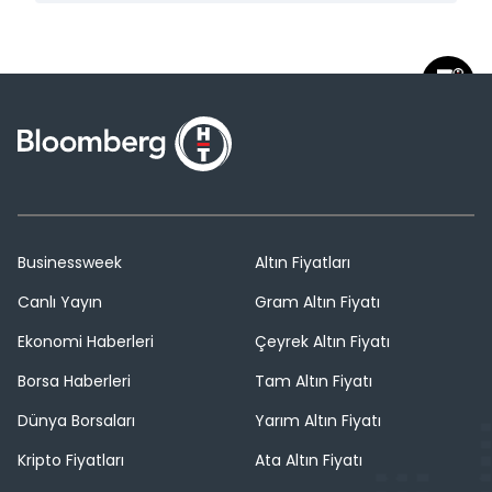
Businessweek
Altın Fiyatları
Canlı Yayın
Gram Altın Fiyatı
Ekonomi Haberleri
Çeyrek Altın Fiyatı
Borsa Haberleri
Tam Altın Fiyatı
Dünya Borsaları
Yarım Altın Fiyatı
Kripto Fiyatları
Ata Altın Fiyatı