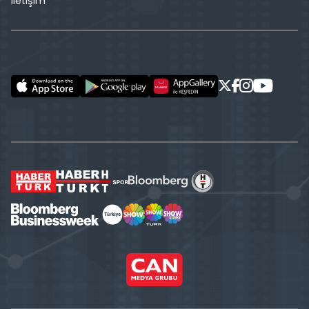
İletişim