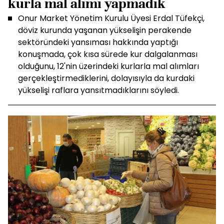
kurla mal alımı yapmadık
Onur Market Yönetim Kurulu Üyesi Erdal Tüfekçi,
döviz kurunda yaşanan yükselişin perakende
sektöründeki yansıması hakkında yaptığı
konuşmada, çok kısa sürede kur dalgalanması
olduğunu, 12'nin üzerindeki kurlarla mal alımları
gerçekleştirmediklerini, dolayısıyla da kurdaki
yükselişi raflara yansıtmadıklarını söyledi.