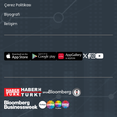
Çerez Politikası
Biyografi
İletişim