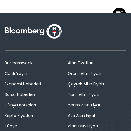
Businessweek
Altın Fiyatları
Canlı Yayın
Gram Altın Fiyatı
Ekonomi Haberleri
Çeyrek Altın Fiyatı
Borsa Haberleri
Tam Altın Fiyatı
Dünya Borsaları
Yarım Altın Fiyatı
Kripto Fiyatları
Ata Altın Fiyatı
Künye
Altın ONS Fiyatı