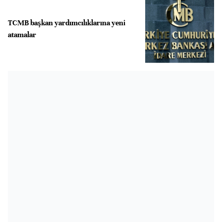
TCMB başkan yardımcılıklarına yeni
atamalar