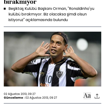
bırakmıyor
Beşiktaş Kulübü Başkanı Orman, "Ronaldinho'yu
kulübü bırakmıyor. Biz olacaksa şimdi olsun
istiyoruz" açıklamasında bulundu
02 Ağustos 2013, 09:27
Güncelleme :
02 Ağustos 2013, 09:27