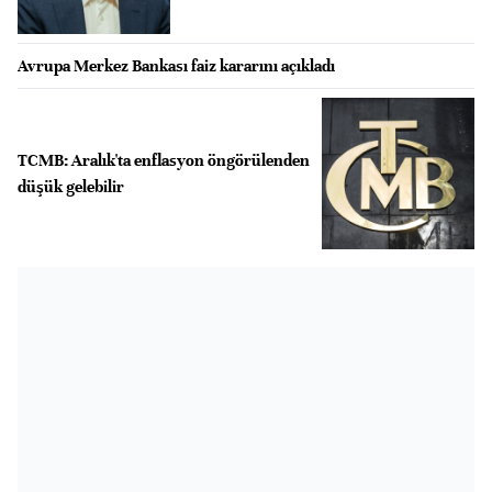
Avrupa Merkez Bankası faiz kararını açıkladı
TCMB: Aralık'ta enflasyon öngörülenden
düşük gelebilir