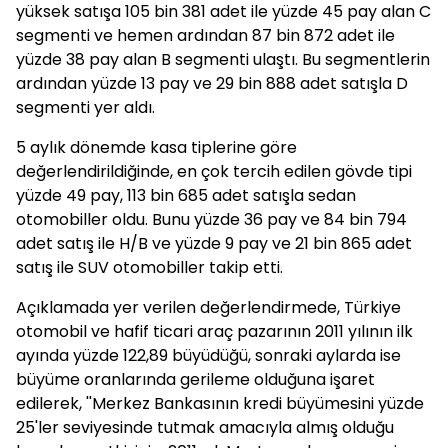
yüksek satışa 105 bin 381 adet ile yüzde 45 pay alan C
segmenti ve hemen ardından 87 bin 872 adet ile
yüzde 38 pay alan B segmenti ulaştı. Bu segmentlerin
ardından yüzde 13 pay ve 29 bin 888 adet satışla D
segmenti yer aldı.
5 aylık dönemde kasa tiplerine göre
değerlendirildiğinde, en çok tercih edilen gövde tipi
yüzde 49 pay, 113 bin 685 adet satışla sedan
otomobiller oldu. Bunu yüzde 36 pay ve 84 bin 794
adet satış ile H/B ve yüzde 9 pay ve 21 bin 865 adet
satış ile SUV otomobiller takip etti.
Açıklamada yer verilen değerlendirmede, Türkiye
otomobil ve hafif ticari araç pazarının 2011 yılının ilk
ayında yüzde 122,89 büyüdüğü, sonraki aylarda ise
büyüme oranlarında gerileme olduğuna işaret
edilerek, ''Merkez Bankasının kredi büyümesini yüzde
25'ler seviyesinde tutmak amacıyla almış olduğu