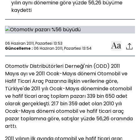
yılın aynı dönemine göre yüzde 56,26 büyüme
kaydetti
06 Haziran 2011, Pazartesi 13:53
Güncelleme :
06 Haziran 2011, Pazartesi 13:54
Otomotiv Distribütörleri Derneği'nin (ODD) 2011
Mayıs ayı ve 2011 Ocak-Mayıs dönemi Otomobil ve
Hafif Ticari Araç Pazarına ilişkin verilerine göre,
Türkiye'de 2011 yılı Ocak-Mayıs döneminde otomobil
ve hafif ticari araç toplam pazarı 339 bin 650 adet
olarak gerçekleşti. 217 bin 359 adet olan 2010 yılı
Ocak-Mayıs dönemi otomobil ve hafif ticari araç
pazar toplamına göre, satışlar yüzde 56,26 oranında
arttı.
2011 yılının ilk ayında otomobil ve hafif ticari araç