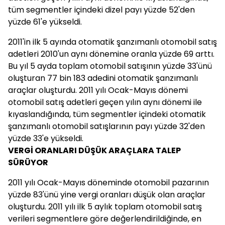
tüm segmentler içindeki dizel payı yüzde 52'den
yüzde 61'e yükseldi.
2011'in ilk 5 ayında otomatik şanzımanlı otomobil satış
adetleri 2010'un aynı dönemine oranla yüzde 69 arttı.
Bu yıl 5 ayda toplam otomobil satışının yüzde 33'ünü
oluşturan 77 bin 183 adedini otomatik şanzımanlı
araçlar oluşturdu. 2011 yılı Ocak-Mayıs dönemi
otomobil satış adetleri geçen yılın aynı dönemi ile
kıyaslandığında, tüm segmentler içindeki otomatik
şanzımanlı otomobil satışlarının payı yüzde 32'den
yüzde 33'e yükseldi.
VERGİ ORANLARI DÜŞÜK ARAÇLARA TALEP
SÜRÜYOR
2011 yılı Ocak-Mayıs döneminde otomobil pazarının
yüzde 83'ünü yine vergi oranları düşük olan araçlar
oluşturdu. 2011 yılı ilk 5 aylık toplam otomobil satış
verileri segmentlere göre değerlendirildiğinde, en