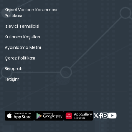
Kişisel Verilerin Korunması
Politikası
İzleyici Temsilcisi
Kullanım Koşulları
Aydınlatma Metni
Çerez Politikası
Biyografi
İletişim